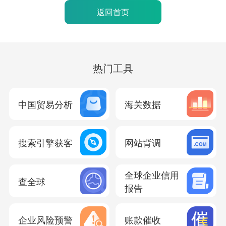
返回首页
热门工具
中国贸易分析
海关数据
搜索引擎获客
网站背调
全球企业信用
查全球
报告
企业风险预警
账款催收