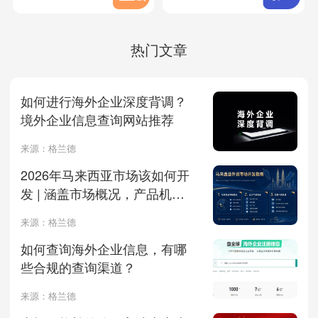
热门文章
如何进行海外企业深度背调？
境外企业信息查询网站推荐
来源：格兰德
2026年马来西亚市场该如何开
发 | 涵盖市场概况，产品机会
及开发渠道
来源：格兰德
如何查询海外企业信息，有哪
些合规的查询渠道？
来源：格兰德