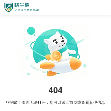
404
很抱歉！页面无法打开，您可以返回首页或查看其他信息